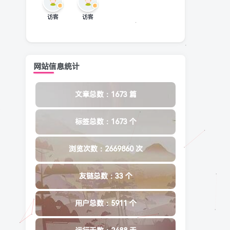
访客
访客
网站信息统计
文章总数：1673 篇
标签总数：1673 个
浏览次数：2669860 次
友链总数：33 个
用户总数：5911 个