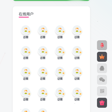
在线用户
访客
访客
访客
访客
访客
访客
访客
访客
访客
访客
访客
访客
访客
访客
访客
访客