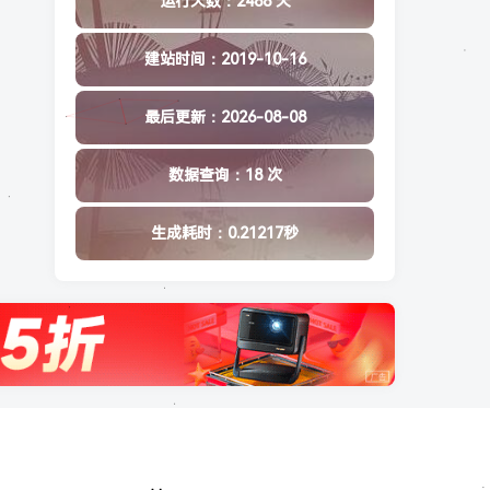
运行天数：2488 天
建站时间：2019-10-16
最后更新：2026-08-08
数据查询：18 次
生成耗时：0.21217秒