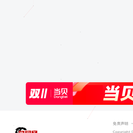
免责声明
Copyright 