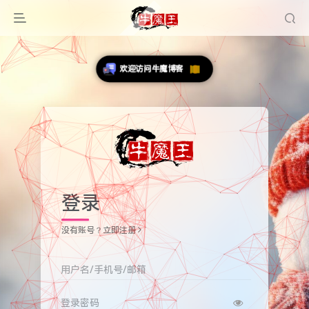
登录
没有账号？立即注册
用户名/手机号/邮箱
登录密码