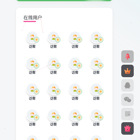
在线用户
访客
访客
访客
访客
访客
访客
访客
访客
访客
访客
访客
访客
访客
访客
访客
访客