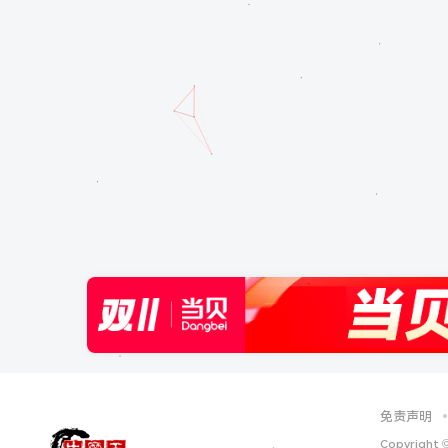
免责声明
Copyright 