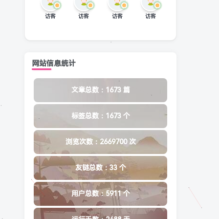
访客
访客
访客
访客
网站信息统计
文章总数：1673 篇
标签总数：1673 个
浏览次数：2669700 次
友链总数：33 个
用户总数：5911 个