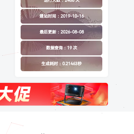
运行天数：2488 天
建站时间：2019-10-16
最后更新：2026-08-08
数据查询：19 次
生成耗时：0.21463秒