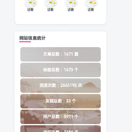
访客
访客
访客
访客
网站信息统计
文章总数：1671 篇
标签总数：1673 个
浏览次数：2665193 次
友链总数：33 个
用户总数：5911 个