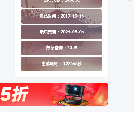
运行天数：2486 天
建站时间：2019-10-16
最后更新：2026-08-06
数据查询：20 次
生成耗时：0.22448秒