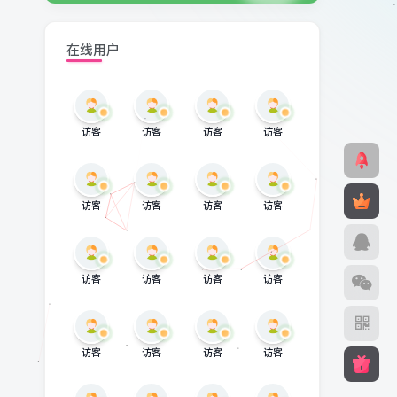
在线用户
访客
访客
访客
访客
访客
访客
访客
访客
访客
访客
访客
访客
访客
访客
访客
访客