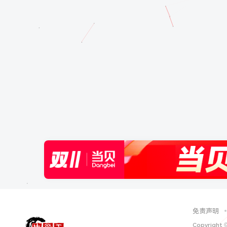
免责声明
Copyright 