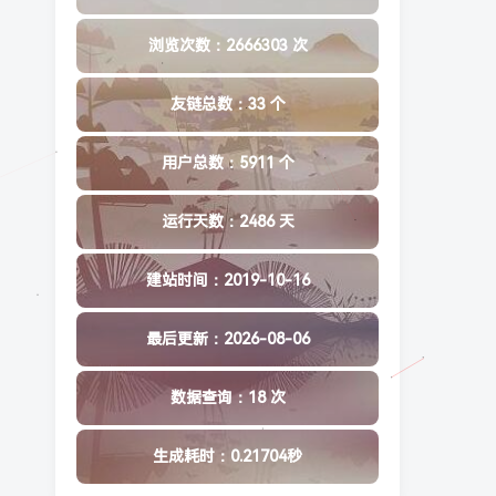
浏览次数：2666303 次
友链总数：33 个
用户总数：5911 个
运行天数：2486 天
建站时间：2019-10-16
最后更新：2026-08-06
数据查询：18 次
生成耗时：0.21704秒