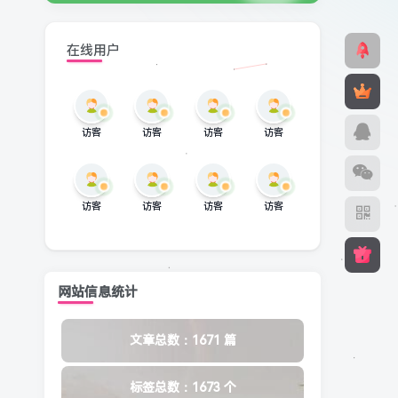
在线用户
访客
访客
访客
访客
访客
访客
访客
访客
网站信息统计
文章总数：1671 篇
标签总数：1673 个