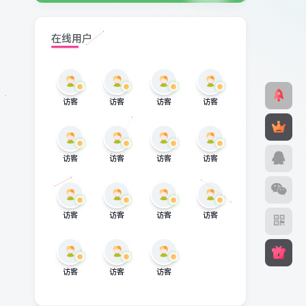
在线用户
访客
访客
访客
访客
访客
访客
访客
访客
访客
访客
访客
访客
访客
访客
访客