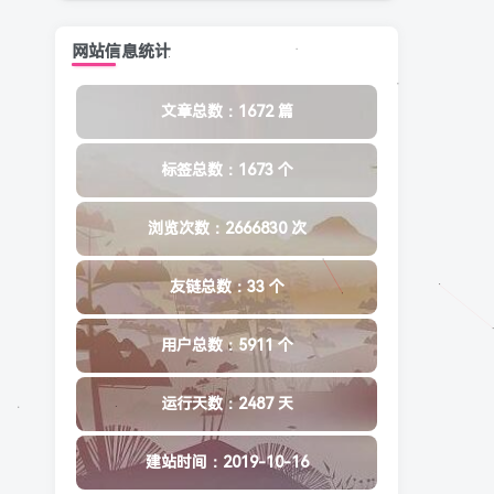
网站信息统计
文章总数：1672 篇
标签总数：1673 个
浏览次数：2666830 次
友链总数：33 个
用户总数：5911 个
运行天数：2487 天
建站时间：2019-10-16