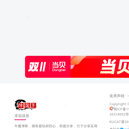
免责声明
Copyright 
皖ICP备1
20218002号
本站信息
KUCAT盟20
牛魔博客，拥有爱钻研的心，热爱分享、力于分享实用