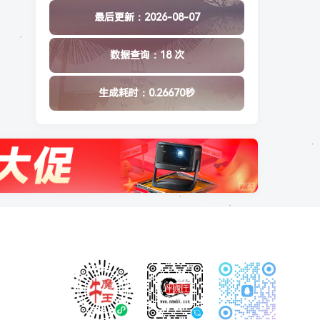
最后更新：2026-08-07
数据查询：18 次
生成耗时：0.26670秒