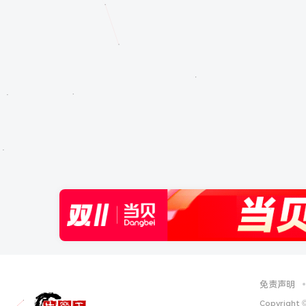
免责声明
Copyright 