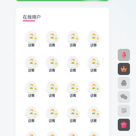
在线用户
访客
访客
访客
访客
访客
访客
访客
访客
访客
访客
访客
访客
访客
访客
访客
访客