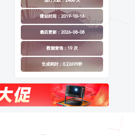
运行天数：2488 天
建站时间：2019-10-16
最后更新：2026-08-08
数据查询：19 次
生成耗时：0.22699秒