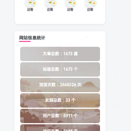
访客
访客
访客
访客
网站信息统计
文章总数：1673 篇
标签总数：1673 个
浏览次数：2668326 次
友链总数：33 个
用户总数：5911 个