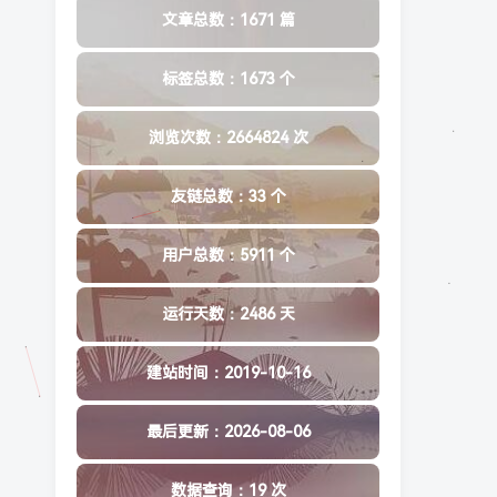
文章总数：1671 篇
标签总数：1673 个
浏览次数：2664824 次
友链总数：33 个
用户总数：5911 个
运行天数：2486 天
建站时间：2019-10-16
最后更新：2026-08-06
数据查询：19 次