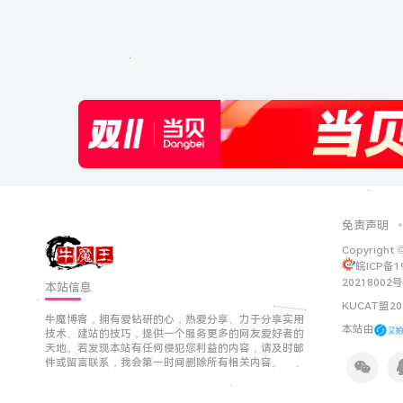
免责声明
Copyright 
皖ICP备1
20218002号
本站信息
KUCAT盟20
牛魔博客，拥有爱钻研的心，热爱分享、力于分享实用
本站由
技术、建站的技巧，提供一个服务更多的网友爱好者的
天地。若发现本站有任何侵犯您利益的内容，请及时邮
件或留言联系，我会第一时间删除所有相关内容。