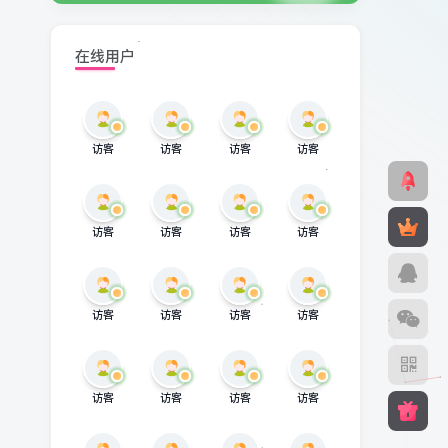
在线用户
访客
访客
访客
访客
访客
访客
访客
访客
访客
访客
访客
访客
访客
访客
访客
访客