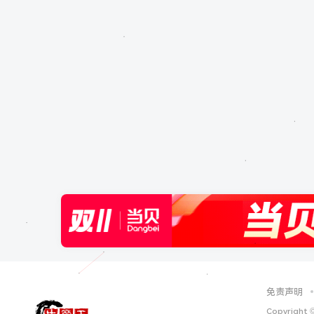
免责声明
Copyright 