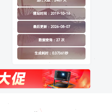
运行天数：2487 天
建站时间：2019-10-16
最后更新：2026-08-07
数据查询：27 次
生成耗时：0.37361秒