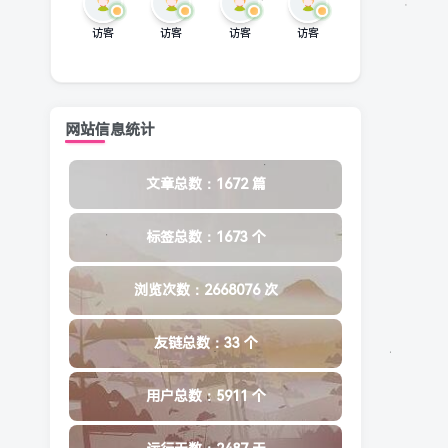
访客
访客
访客
访客
网站信息统计
文章总数：1672 篇
标签总数：1673 个
浏览次数：2668076 次
友链总数：33 个
用户总数：5911 个