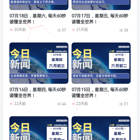
07月18日，星期六, 每天60秒
07月17日，星期五, 每天60秒
读懂全世界！
读懂全世界！
20天前
21天前
37
36
07月16日，星期四, 每天60秒
07月15日，星期三, 每天60秒
读懂全世界！
读懂全世界！
22天前
23天前
44
31