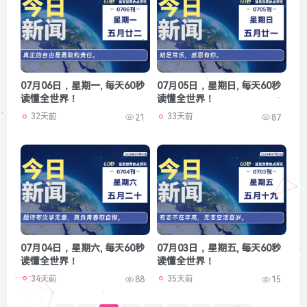
07月06日，星期一, 每天60秒
07月05日，星期日, 每天60秒
读懂全世界！
读懂全世界！
32天前
33天前
21
87
07月04日，星期六, 每天60秒
07月03日，星期五, 每天60秒
读懂全世界！
读懂全世界！
34天前
35天前
88
15