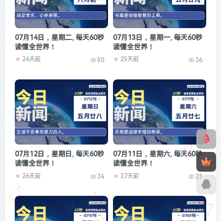
07月14日，星期二, 每天60秒
07月13日，星期一, 每天60秒
读懂全世界！
读懂全世界！
24天前
25天前
50
36
07月12日，星期日, 每天60秒
07月11日，星期六, 每天60秒
读懂全世界！
读懂全世界！
26天前
27天前
34
21