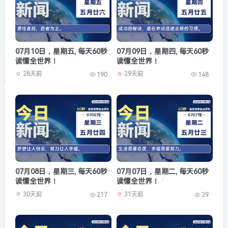
07月10日，星期五, 每天60秒
07月09日，星期四, 每天60秒
读懂全世界！
读懂全世界！
28天前
29天前
190
148
07月08日，星期三, 每天60秒
07月07日，星期二, 每天60秒
读懂全世界！
读懂全世界！
30天前
31天前
217
29