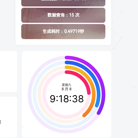
数据查询：15 次
生成耗时：0.49719秒
数