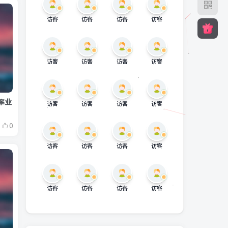
访客
访客
访客
访客
访客
访客
访客
访客
率业
访客
访客
访客
访客
0
访客
访客
访客
访客
访客
访客
访客
访客