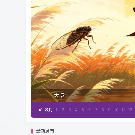
大暑
<
8月
1
2
3
4
5
6
7
8
9
10
11
12
最新发布