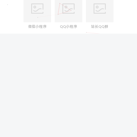
微信小程序
QQ小程序
站长QQ群