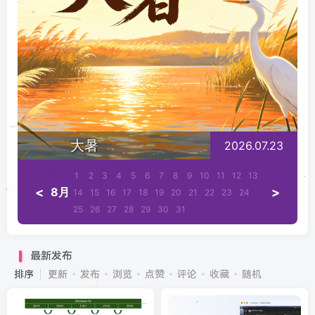
大暑
2026.07.23
1
2
3
4
5
6
7
8
9
10
11
12
13
<
>
8月
14
15
16
17
18
19
20
21
22
23
24
25
26
27
28
29
30
31
最新发布
排序
更新
发布
浏览
点赞
评论
收藏
随机