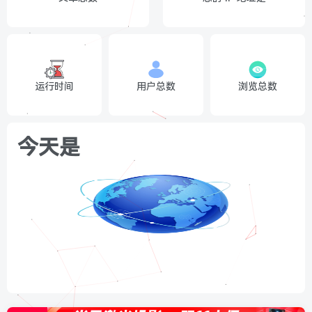
运行时间
用户总数
浏览总数
今天是