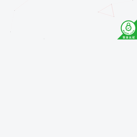
文章总数
您的 IP 地址是