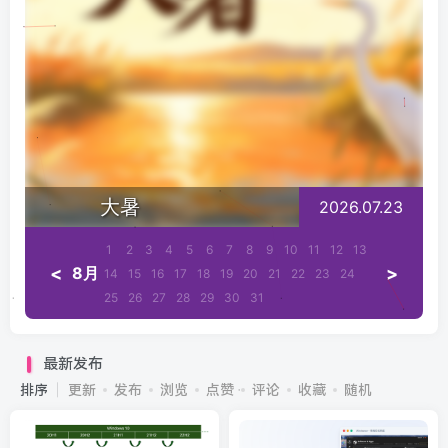
大暑
2026.07.23
1
2
3
4
5
6
7
8
9
10
11
12
13
<
>
8月
14
15
16
17
18
19
20
21
22
23
24
25
26
27
28
29
30
31
最新发布
排序
更新
发布
浏览
点赞
评论
收藏
随机