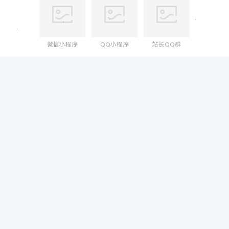
微信小程序
QQ小程序
站长QQ群