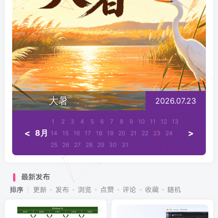
大暑
2026.07.23
1
2
3
4
5
6
7
8
9
10
11
12
13
<
>
8月
14
15
16
17
18
19
20
21
22
23
24
25
26
27
28
29
30
31
最新发布
排序
更新
发布
浏览
点赞
评论
收藏
随机