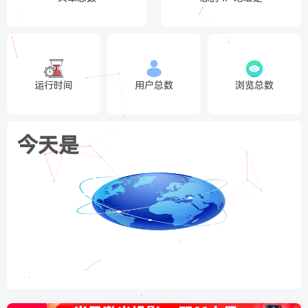
运行时间
用户总数
浏览总数
今天是